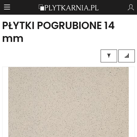
PŁYTKI POGRUBIONE 14
mm