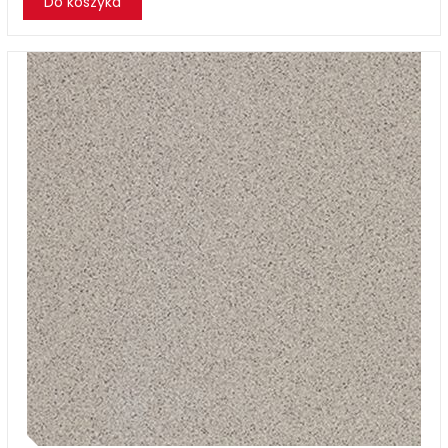
Do koszyka