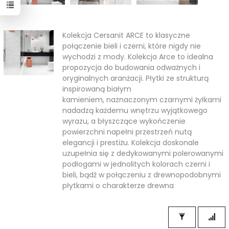
Kolekcja Cersanit ARCE to klasyczne
połączenie bieli i czerni, które nigdy nie
wychodzi z mody. Kolekcja Arce to idealna
propozycja do budowania odważnych i
oryginalnych aranżacji. Płytki ze strukturą
inspirowaną białym
kamieniem, naznaczonym czarnymi żyłkami
nadadzą każdemu wnętrzu wyjątkowego
wyrazu, a błyszczące wykończenie
powierzchni napełni przestrzeń nutą
elegancji i prestiżu. Kolekcja doskonale
uzupełnia się z dedykowanymi polerowanymi
podłogami w jednolitych kolorach czerni i
bieli, bądź w połączeniu z drewnopodobnymi
płytkami o charakterze drewna