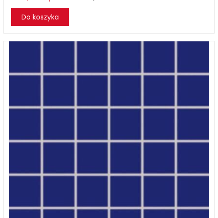
Do koszyka