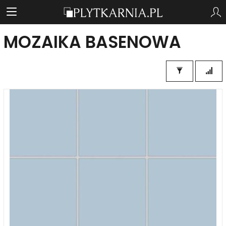
MOZAIKA BASENOWA