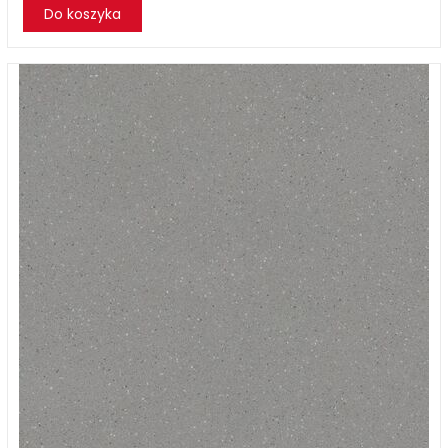
Do koszyka