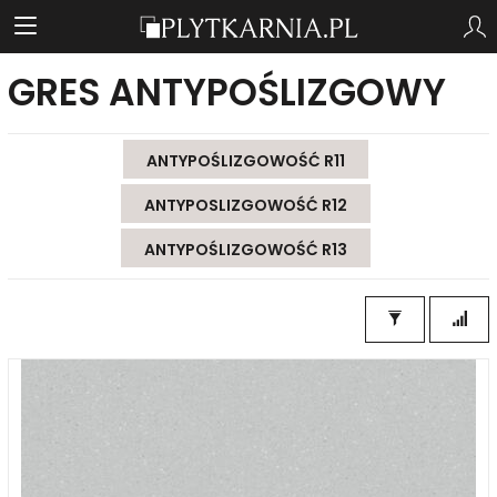
GRES ANTYPOŚLIZGOWY
ANTYPOŚLIZGOWOŚĆ R11
ANTYPOSLIZGOWOŚĆ R12
ANTYPOŚLIZGOWOŚĆ R13