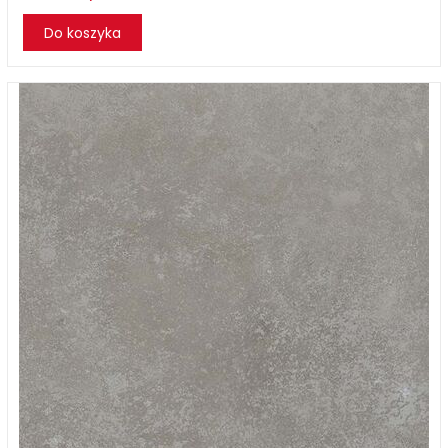
Do koszyka