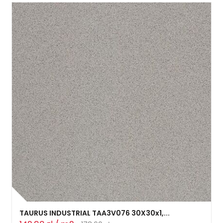
TAURUS INDUSTRIAL TAA3V076 30X30x1,...