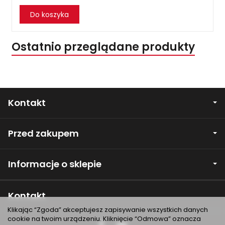
Do koszyka
Ostatnio przeglądane produkty
Kontakt
Przed zakupem
Informacje o sklepie
Kontakt
Klikając “Zgoda” akceptujesz zapisywanie wszystkich danych
cookie na twoim urządzeniu. Kliknięcie “Odmowa” oznacza