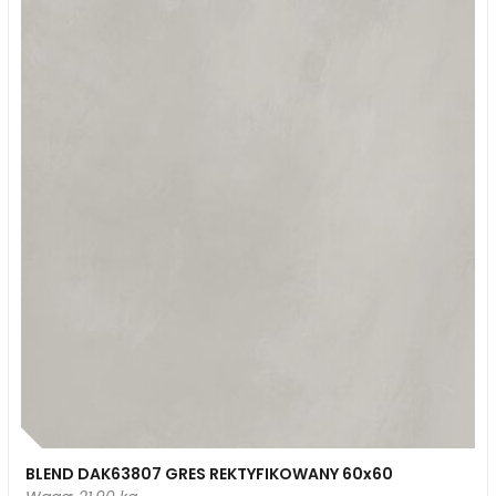
BLEND DAK63807 GRES REKTYFIKOWANY 60x60