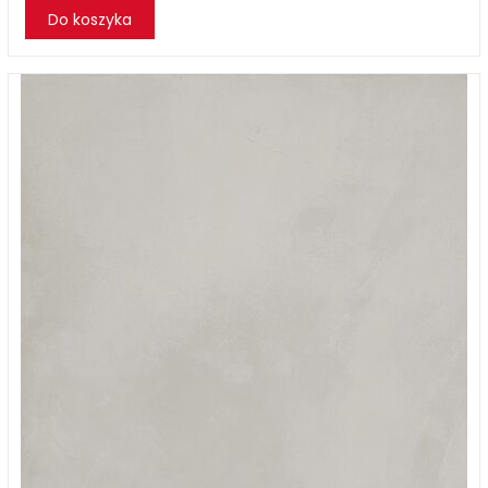
Do koszyka