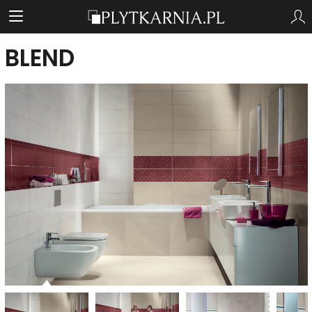
BLEND