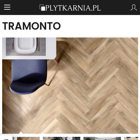
TRAMONTO