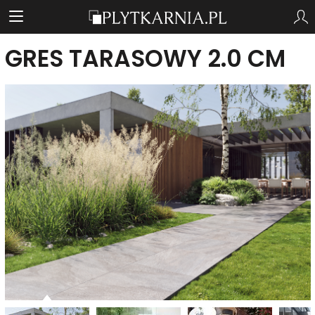
GRES TARASOWY 2.0 CM