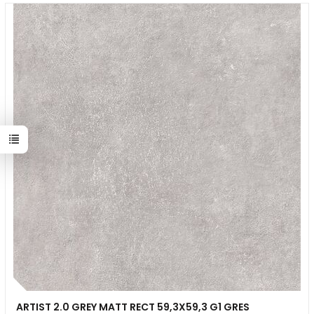
ARTIST 2.0 GREY MATT RECT 59,3X59,3 G1 GRES