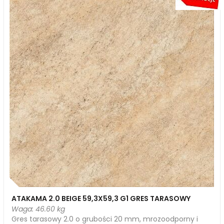
ATAKAMA 2.0 BEIGE 59,3X59,3 G1 GRES TARASOWY
Waga: 46.60 kg
Gres tarasowy 2.0 o grubości 20 mm, mrozoodporny i