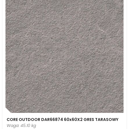
CORE OUTDOOR DAR66874 60x60X2 GRES TARASOWY
Waga: 45.10 kg