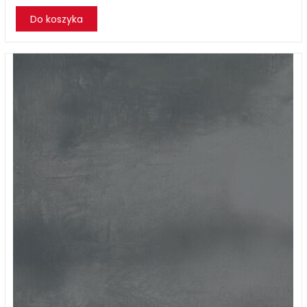
Do koszyka