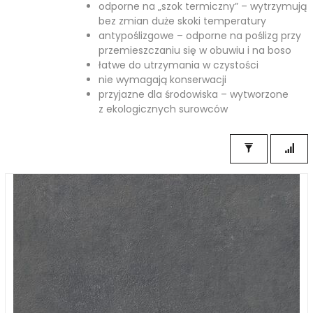
odporne na „szok termiczny” – wytrzymują
bez zmian duże skoki temperatury
antypoślizgowe – odporne na poślizg przy
przemieszczaniu się w obuwiu i na boso
łatwe do utrzymania w czystości
nie wymagają konserwacji
przyjazne dla środowiska – wytworzone
z ekologicznych surowców