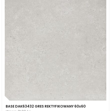
BASE DAK63432 GRES REKTYFIKOWANY 60x60