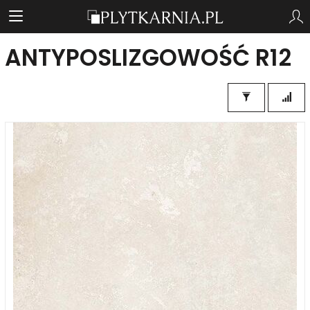
ANTYPOSLIZGOWOŚĆ R12