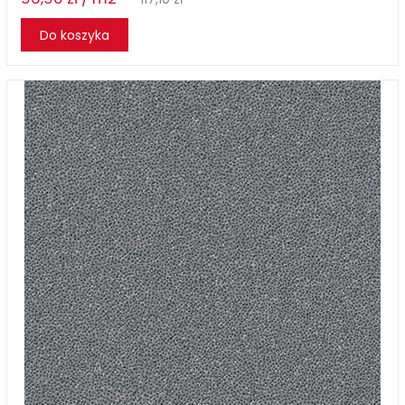
Do koszyka