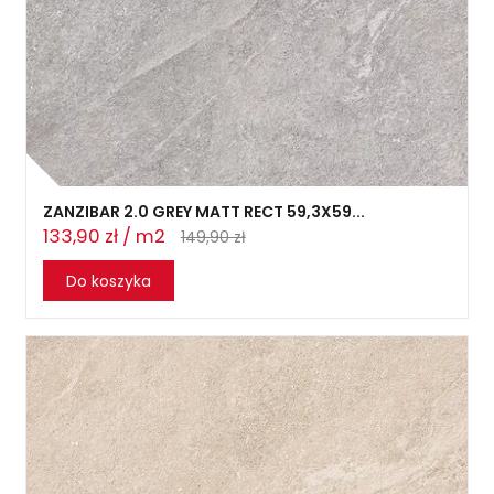
ZANZIBAR 2.0 GREY MATT RECT 59,3X59...
133,90 zł / m2
149,90 zł
Do koszyka