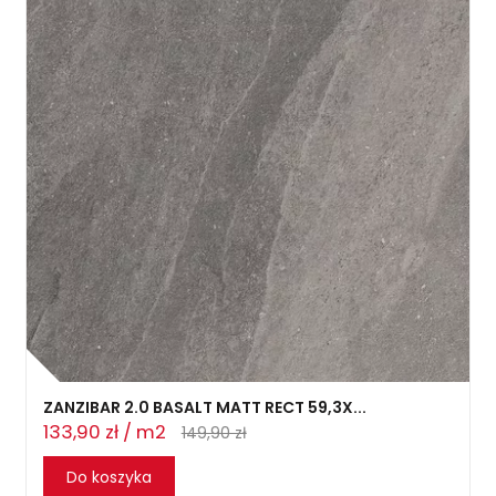
ZANZIBAR 2.0 BASALT MATT RECT 59,3X...
133,90 zł / m2
149,90 zł
Do koszyka