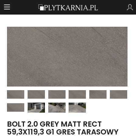
BOLT 2.0 GREY MATT RECT
59,3X119,3 G1 GRES TARASOWY