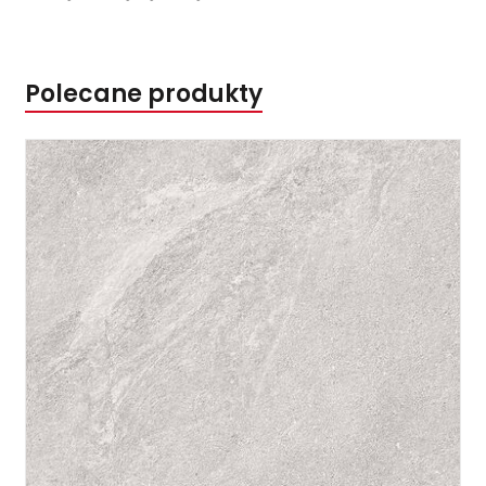
Polecane produkty