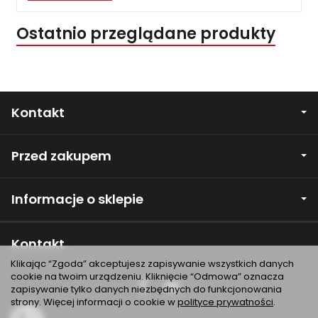
Ostatnio przeglądane produkty
Kontakt
Przed zakupem
Informacje o sklepie
Kontakt
Klikając “Zgoda” akceptujesz zapisywanie wszystkich danych
cookie na twoim urządzeniu. Kliknięcie “Odmowa” oznacza
zapisywanie tylko danych niezbędnych do funkcjonowania
strony. Więcej informacji o cookie w
polityce prywatności
.