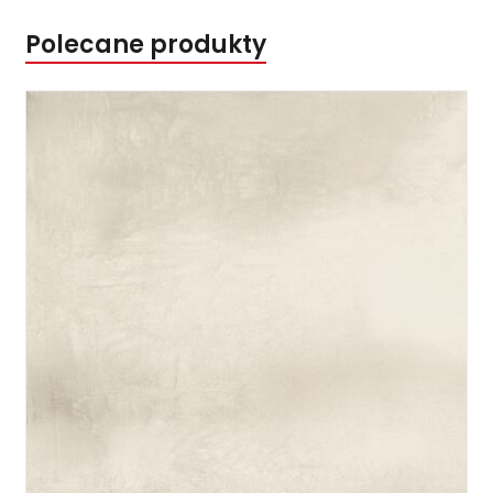
Polecane produkty