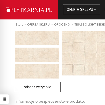
OFERTA SKLEPU
Start
OFERTA SKLEPU
OPOCZNO
TRIASSO LIGHT BEIG
zobacz wszystkie
Informacje o bezpieczeństwie produktu