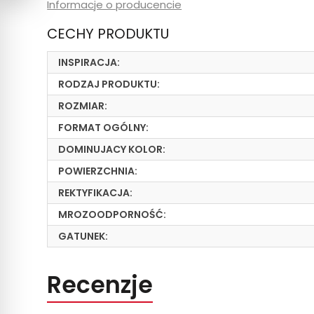
Informacje o producencie
CECHY PRODUKTU
INSPIRACJA:
RODZAJ PRODUKTU:
ROZMIAR:
FORMAT OGÓLNY:
DOMINUJACY KOLOR:
POWIERZCHNIA:
REKTYFIKACJA:
MROZOODPORNOŚĆ:
GATUNEK:
Recenzje