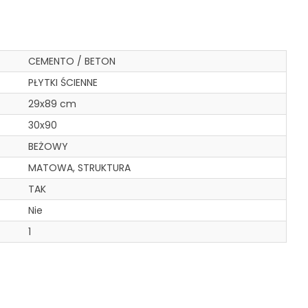
CEMENTO / BETON
PŁYTKI ŚCIENNE
29x89 cm
30x90
BEŻOWY
MATOWA, STRUKTURA
TAK
Nie
1