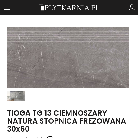
TIOGA TG 13 CIEMNOSZARY
NATURA STOPNICA FREZOWANA
30x60