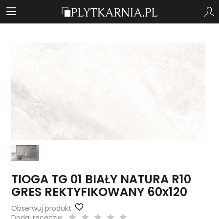
TIOGA TG 01 BIAŁY NATURA R10
GRES REKTYFIKOWANY 60x120
Obserwuj produkt:
Dodaj recenzję: