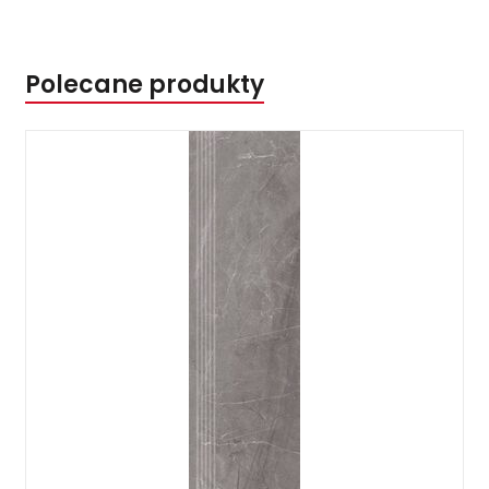
Polecane produkty