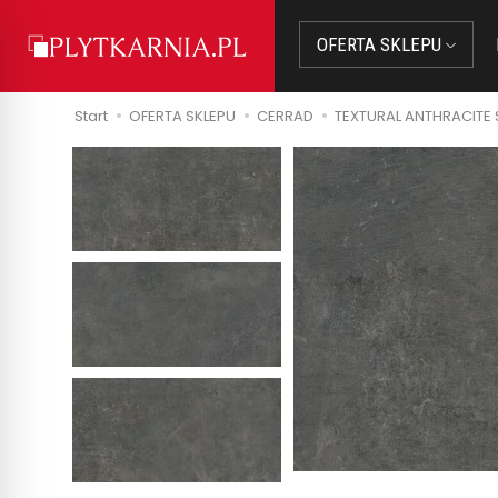
OFERTA SKLEPU
Start
OFERTA SKLEPU
CERRAD
TEXTURAL ANTHRACITE SI