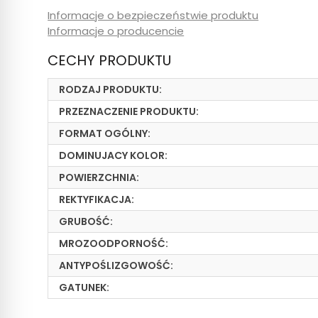
Informacje o bezpieczeństwie produktu
Informacje o producencie
CECHY PRODUKTU
RODZAJ PRODUKTU:
PRZEZNACZENIE PRODUKTU:
FORMAT OGÓLNY:
DOMINUJACY KOLOR:
POWIERZCHNIA:
REKTYFIKACJA:
GRUBOŚĆ:
MROZOODPORNOŚĆ:
ANTYPOŚLIZGOWOŚĆ:
GATUNEK: