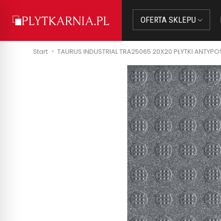
OFERTA SKLEPU
Start
TAURUS INDUSTRIAL TRA25065 20X20 PŁYTKI ANTYP