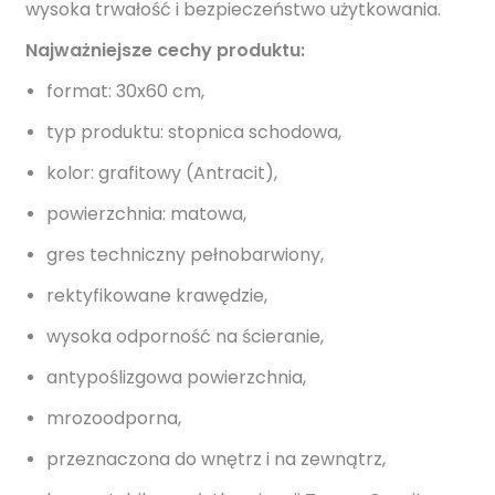
wysoka trwałość i bezpieczeństwo użytkowania.
Najważniejsze cechy produktu:
format: 30x60 cm,
typ produktu: stopnica schodowa,
kolor: grafitowy (Antracit),
powierzchnia: matowa,
gres techniczny pełnobarwiony,
rektyfikowane krawędzie,
wysoka odporność na ścieranie,
antypoślizgowa powierzchnia,
mrozoodporna,
przeznaczona do wnętrz i na zewnątrz,