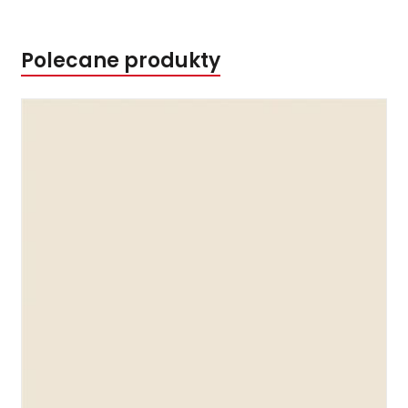
Polecane produkty