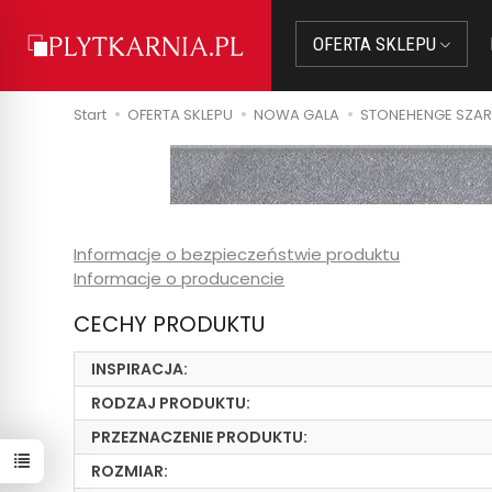
OFERTA SKLEPU
Start
OFERTA SKLEPU
NOWA GALA
STONEHENGE SZARY
Informacje o bezpieczeństwie produktu
Informacje o producencie
CECHY PRODUKTU
INSPIRACJA:
RODZAJ PRODUKTU:
PRZEZNACZENIE PRODUKTU:
ROZMIAR: