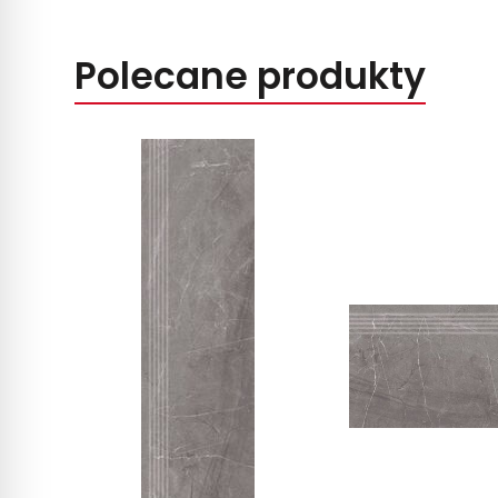
Polecane produkty