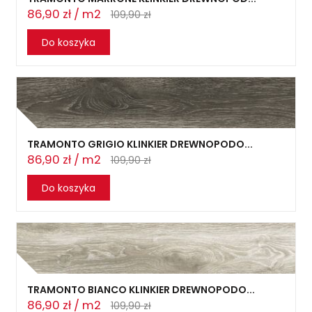
86,90 zł / m2
109,90 zł
Do koszyka
TRAMONTO GRIGIO KLINKIER DREWNOPODO...
86,90 zł / m2
109,90 zł
Do koszyka
TRAMONTO BIANCO KLINKIER DREWNOPODO...
86,90 zł / m2
109,90 zł