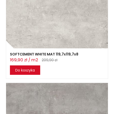
SOFTCEMENT WHITE MAT 119,7x119,7x8
169,90 zł / m2
209,90 zł
Do koszyka