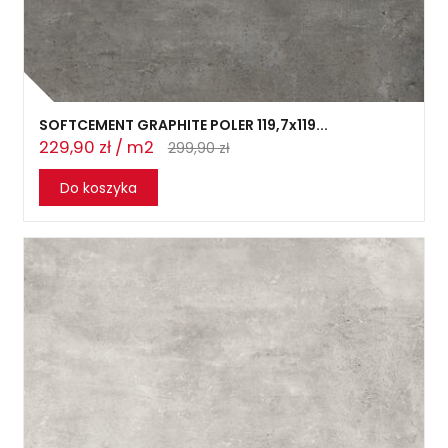
SOFTCEMENT GRAPHITE POLER 119,7x119...
229,90 zł / m2
299,90 zł
Do koszyka