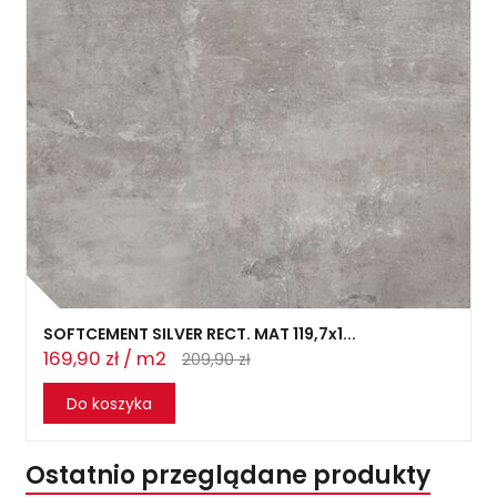
SOFTCEMENT SILVER RECT. MAT 119,7x1...
169,90 zł / m2
209,90 zł
Do koszyka
Ostatnio przeglądane produkty