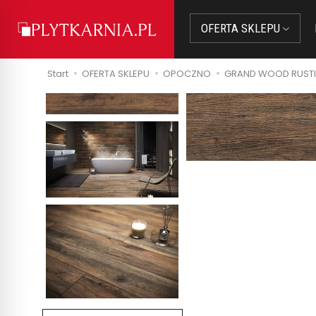
OFERTA SKLEPU
Start
OFERTA SKLEPU
OPOCZNO
GRAND WOOD RUSTIC