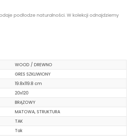
odaje podłodze naturalności. W kolekcji odnajdziemy
WOOD / DREWNO
GRES SZKLIWIONY
19.8x119.8 cm
20x120
BRĄZOWY
MATOWA, STRUKTURA
TAK
Tak