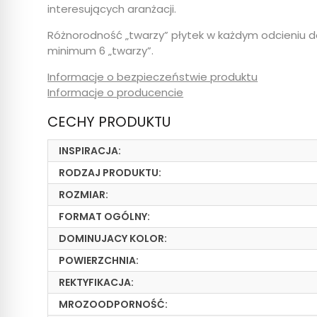
interesujących aranżacji.
Różnorodność „twarzy” płytek w każdym odcieniu d
minimum 6 „twarzy”.
Informacje o bezpieczeństwie produktu
Informacje o producencie
CECHY PRODUKTU
INSPIRACJA:
RODZAJ PRODUKTU:
ROZMIAR:
FORMAT OGÓLNY:
DOMINUJACY KOLOR:
POWIERZCHNIA:
REKTYFIKACJA:
MROZOODPORNOŚĆ: