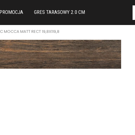
PROMOCJA
GRES TARASOWY 2.0 CM
 MOCCA MATT RECT 19,8X119,8