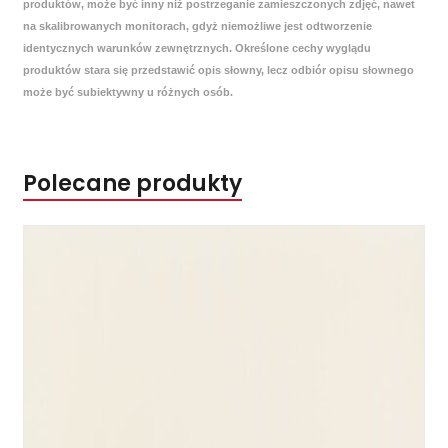
produktów, może być inny niż postrzeganie zamieszczonych zdjęć, nawet
na skalibrowanych monitorach, gdyż niemożliwe jest odtworzenie
identycznych warunków zewnętrznych. Określone cechy wyglądu
produktów stara się przedstawić opis słowny, lecz odbiór opisu słownego
może być subiektywny u różnych osób.
Polecane produkty