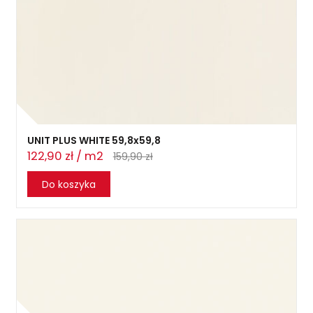
UNIT PLUS WHITE 59,8x59,8
122,90 zł / m2
159,90 zł
Do koszyka