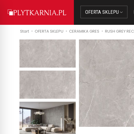
OFERTA SKLEPU
Start
OFERTA SKLEPU
CERAMIKA GRES
RUSH GREY RECT