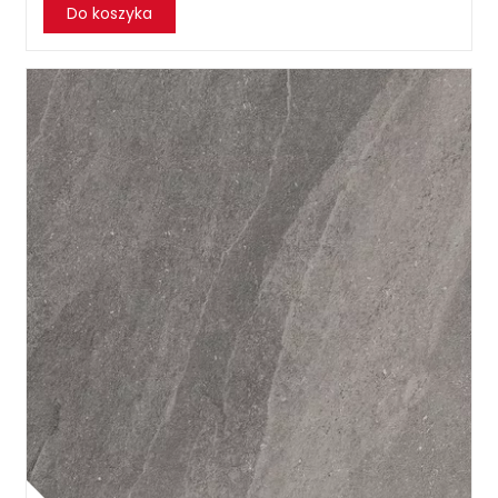
Do koszyka