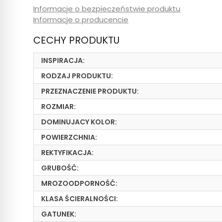
Informacje o bezpieczeństwie produktu
Informacje o producencie
CECHY PRODUKTU
INSPIRACJA:
RODZAJ PRODUKTU:
PRZEZNACZENIE PRODUKTU:
ROZMIAR:
DOMINUJACY KOLOR:
POWIERZCHNIA:
REKTYFIKACJA:
GRUBOŚĆ:
MROZOODPORNOŚĆ:
KLASA ŚCIERALNOŚCI:
GATUNEK: