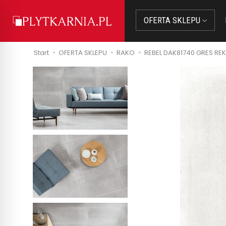
OFERTA SKLEPU
Start
OFERTA SKLEPU
RAKO
REBEL DAK81740 GRES RE