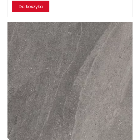
Do koszyka