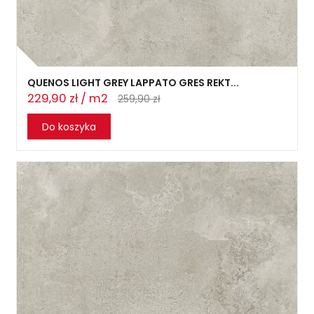
QUENOS LIGHT GREY LAPPATO GRES REKT...
229,90 zł / m2
259,90 zł
Do koszyka