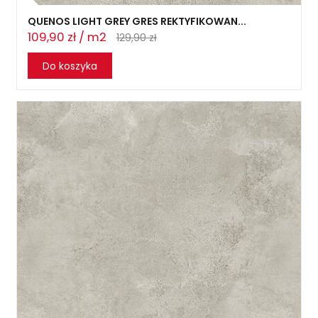
QUENOS LIGHT GREY GRES REKTYFIKOWAN...
109,90 zł / m2
129,90 zł
Do koszyka