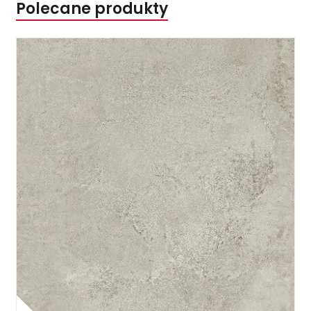
Polecane produkty