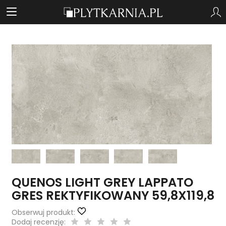
QUENOS LIGHT GREY LAPPATO
GRES REKTYFIKOWANY 59,8X119,8
Obserwuj produkt:
Dodaj recenzję: