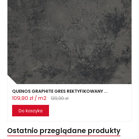
QUENOS GRAPHITE GRES REKTYFIKOWANY ...
109,90 zł / m2
129,90 zł
Do koszyka
Ostatnio przeglądane produkty