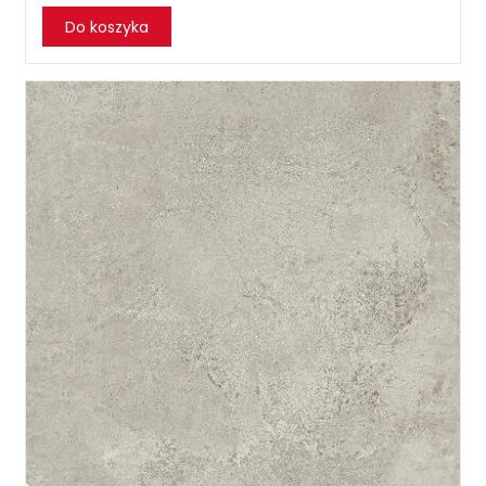
Do koszyka