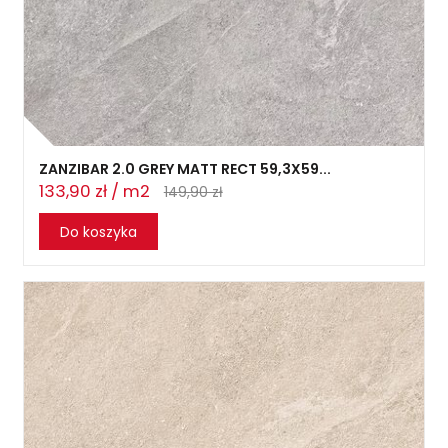
ZANZIBAR 2.0 GREY MATT RECT 59,3X59...
133,90 zł / m2
149,90 zł
Do koszyka