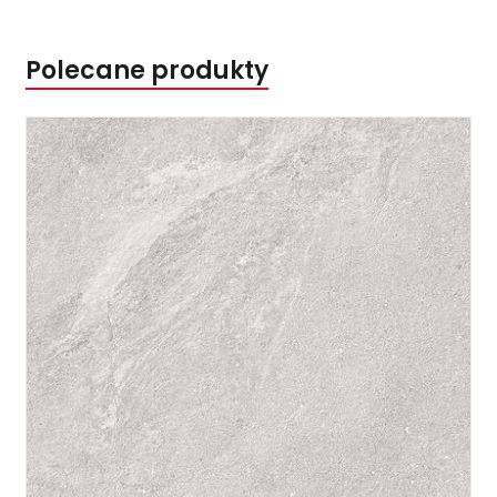
Polecane produkty