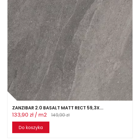
ZANZIBAR 2.0 BASALT MATT RECT 59,3X...
133,90 zł / m2
149,90 zł
Do koszyka