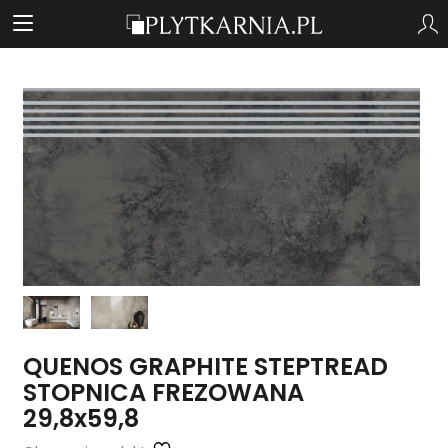
QUENOS GRAPHITE STEPTREAD
STOPNICA FREZOWANA
29,8x59,8