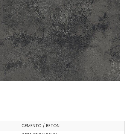
CEMENTO / BETON