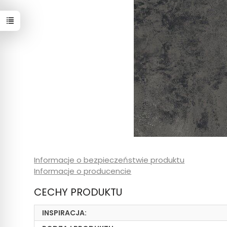
Informacje o bezpieczeństwie produktu
Informacje o producencie
CECHY PRODUKTU
INSPIRACJA: