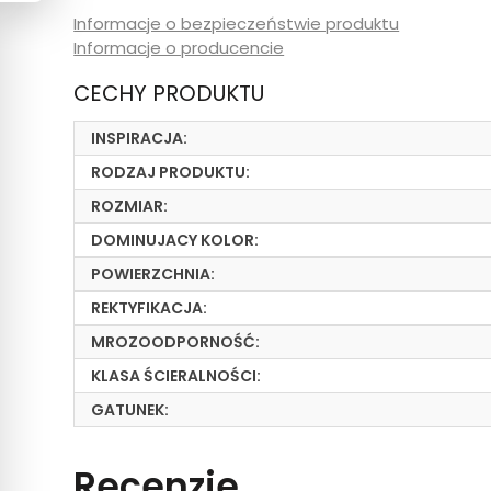
Informacje o bezpieczeństwie produktu
Informacje o producencie
CECHY PRODUKTU
INSPIRACJA:
RODZAJ PRODUKTU:
ROZMIAR:
DOMINUJACY KOLOR:
POWIERZCHNIA:
REKTYFIKACJA:
MROZOODPORNOŚĆ:
KLASA ŚCIERALNOŚCI:
GATUNEK:
Recenzje