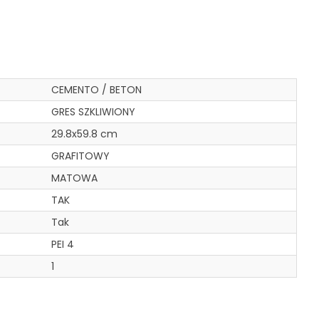
CEMENTO / BETON
GRES SZKLIWIONY
29.8x59.8 cm
GRAFITOWY
MATOWA
TAK
Tak
PEI 4
1