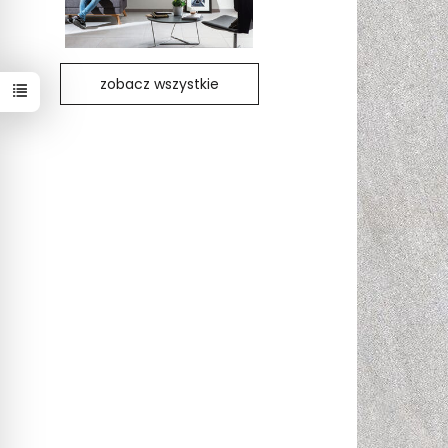
zobacz wszystkie