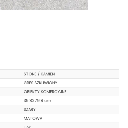
STONE / KAMIEŃ
GRES SZKLIWIONY
OBIEKTY KOMERCYJNE
39.8X79.8 cm
SZARY
MATOWA
TAK