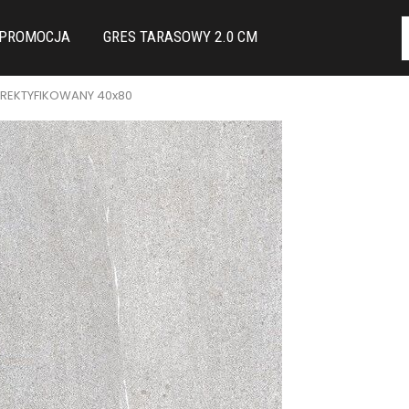
PROMOCJA
GRES TARASOWY 2.0 CM
 REKTYFIKOWANY 40x80