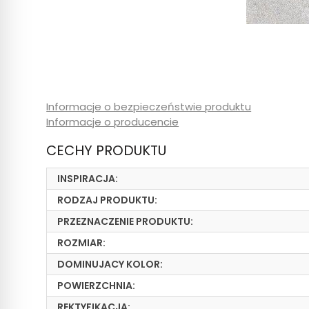
Informacje o bezpieczeństwie produktu
Informacje o producencie
CECHY PRODUKTU
INSPIRACJA:
RODZAJ PRODUKTU:
PRZEZNACZENIE PRODUKTU:
ROZMIAR:
DOMINUJACY KOLOR:
POWIERZCHNIA:
REKTYFIKACJA: