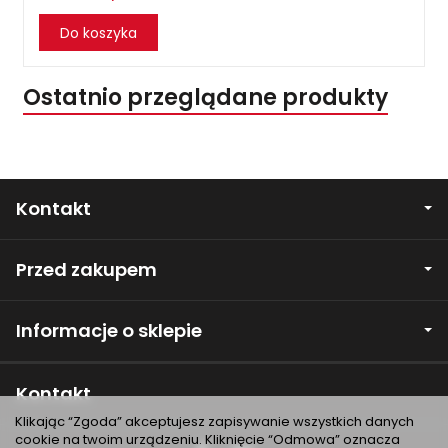
Do koszyka
Ostatnio przeglądane produkty
Kontakt
Przed zakupem
Informacje o sklepie
Kontakt
Klikając “Zgoda” akceptujesz zapisywanie wszystkich danych
cookie na twoim urządzeniu. Kliknięcie “Odmowa” oznacza