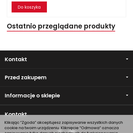
Do koszyka
Ostatnio przeglądane produkty
Kontakt
Przed zakupem
Informacje o sklepie
Kontakt
Klikając “Zgoda” akceptujesz zapisywanie wszystkich danych
cookie na twoim urządzeniu. Kliknięcie “Odmowa” oznacza