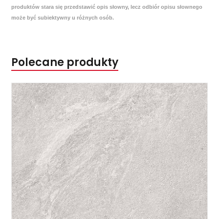
produktów stara się przedstawić opis słowny, lecz odbiór opisu słownego
może być subiektywny u różnych osób.
Polecane produkty