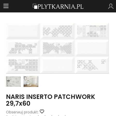
NARIS INSERTO PATCHWORK
29,7x60
Obserwuj produkt: