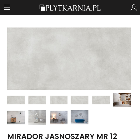
MIRADOR JASNOSZARY MR 12