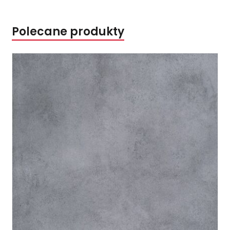
Polecane produkty