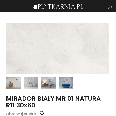
MIRADOR BIAŁY MR 01 NATURA
R11 30x60
Obserwuj produkt: