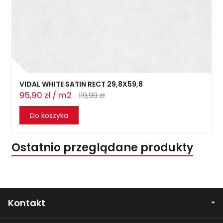
VIDAL WHITE SATIN RECT 29,8X59,8
95,90 zł / m2
119,99 zł
Do koszyka
Ostatnio przeglądane produkty
Kontakt