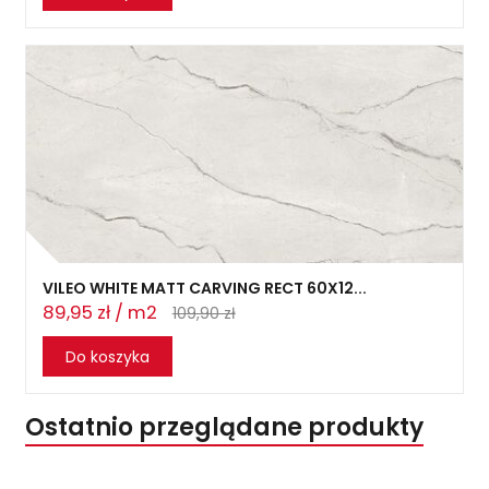
VILEO WHITE MATT CARVING RECT 60X12...
89,95 zł / m2
109,90 zł
Do koszyka
Ostatnio przeglądane produkty