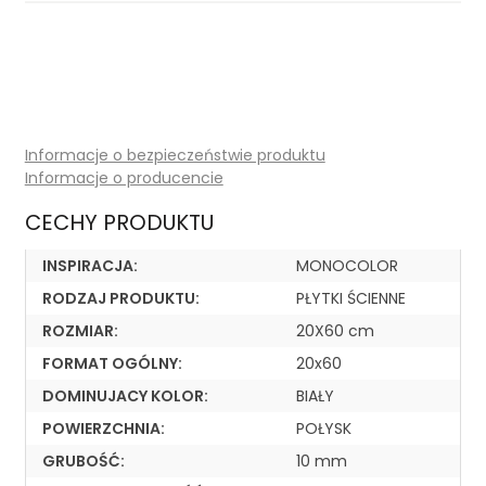
Informacje o bezpieczeństwie produktu
Informacje o producencie
CECHY PRODUKTU
INSPIRACJA:
MONOCOLOR
RODZAJ PRODUKTU:
PŁYTKI ŚCIENNE
ROZMIAR:
20X60 cm
FORMAT OGÓLNY:
20x60
DOMINUJACY KOLOR:
BIAŁY
POWIERZCHNIA:
POŁYSK
GRUBOŚĆ:
10 mm