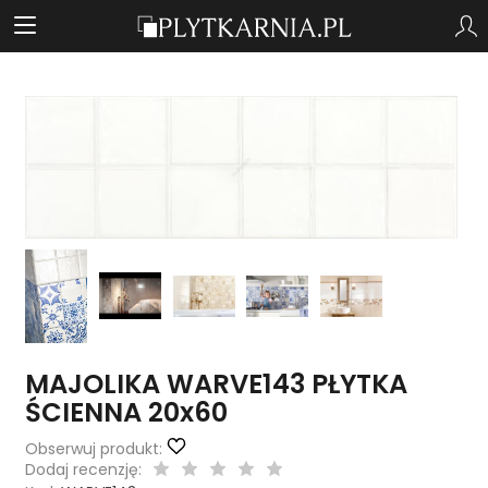
MAJOLIKA WARVE143 PŁYTKA
ŚCIENNA 20x60
Obserwuj produkt:
Dodaj recenzję: