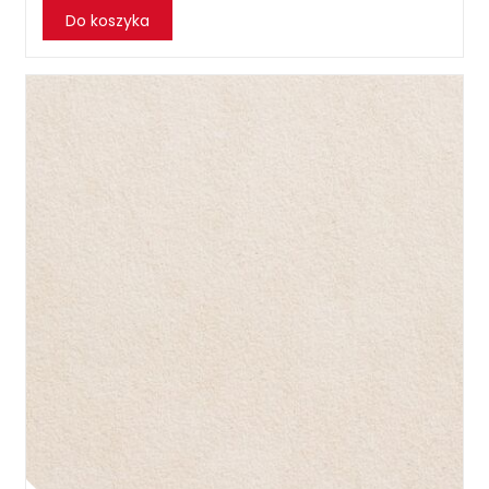
Do koszyka