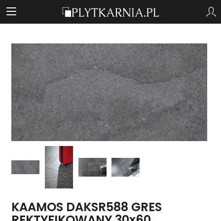
KAAMOS DAKSR588 GRES
REKTYFIKOWANY 30x60