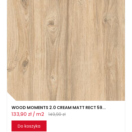
WOOD MOMENTS 2.0 CREAM MATT RECT 59...
133,90 zł / m2
149,90 zł
Do koszyka