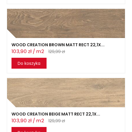
WOOD CREATION BROWN MATT RECT 22,1X...
103,90 zł / m2
129,99 zł
Do koszyka
WOOD CREATION BEIGE MATT RECT 22,1X...
103,90 zł / m2
129,99 zł