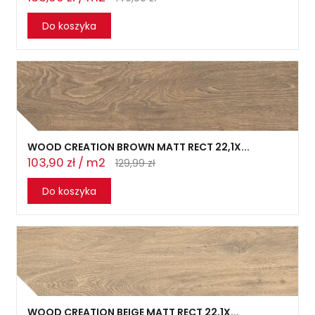
Do koszyka
WOOD CREATION BROWN MATT RECT 22,1X...
103,90 zł / m2
129,99 zł
Do koszyka
WOOD CREATION BEIGE MATT RECT 22,1X...