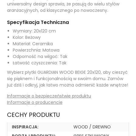
uniwersalny design sprawia, że pasują do wielu stylów
aranżacyjnych, od klasycznego po nowoczesny.
Specyfikacja Techniczna
Wymiary: 20x120 cm
Kolor: Beżowy
Materiał: Ceramika
Powierzchnia: Matowa
Odporność na wilgoć: Tak
Łatwość czyszczenia: Tak
Wybierz płytki GUARDIAN WOOD BEIGE 20x120, aby cieszyć
się pięknem i funkcjonalnością w swoim domu. Zamów
już dziś i odkryj, jak łatwo można odmienić każde wnętrze!
Informacje o bezpieczeństwie produktu
Informacje o producencie
CECHY PRODUKTU
INSPIRACJA:
WOOD / DREWNO