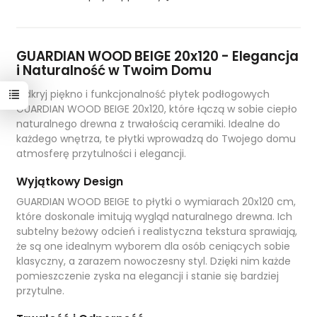
GUARDIAN WOOD BEIGE 20x120 - Elegancja
i Naturalność w Twoim Domu
Odkryj piękno i funkcjonalność płytek podłogowych
GUARDIAN WOOD BEIGE 20x120, które łączą w sobie ciepło
naturalnego drewna z trwałością ceramiki. Idealne do
każdego wnętrza, te płytki wprowadzą do Twojego domu
atmosferę przytulności i elegancji.
Wyjątkowy Design
GUARDIAN WOOD BEIGE to płytki o wymiarach 20x120 cm,
które doskonale imitują wygląd naturalnego drewna. Ich
subtelny beżowy odcień i realistyczna tekstura sprawiają,
że są one idealnym wyborem dla osób ceniących sobie
klasyczny, a zarazem nowoczesny styl. Dzięki nim każde
pomieszczenie zyska na elegancji i stanie się bardziej
przytulne.