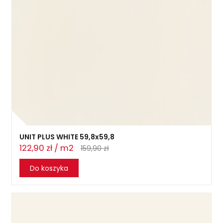
UNIT PLUS WHITE 59,8x59,8
122,90 zł / m2
159,90 zł
Do koszyka