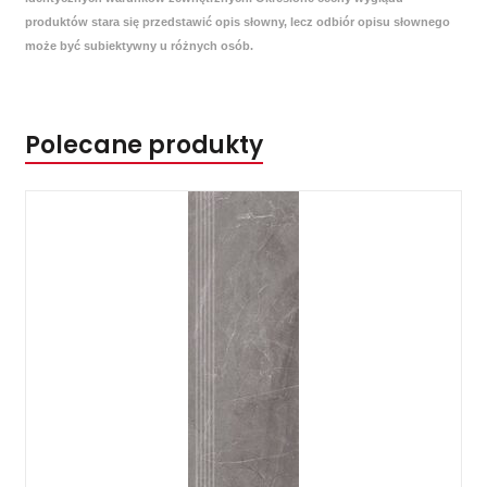
produktów stara się przedstawić opis słowny, lecz odbiór opisu słownego
może być subiektywny u różnych osób.
Polecane produkty