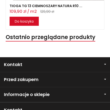
TIOGA TG 13 CIEMNOSZARY NATURA R10 ...
109,90 zł / m2
129,90 zł
Do koszyka
Ostatnio przeglądane produkty
Kontakt
Przed zakupem
Informacje o sklepie
Kontakt