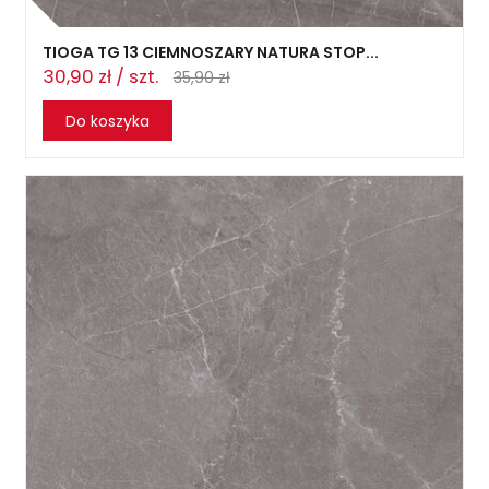
TIOGA TG 13 CIEMNOSZARY NATURA STOP...
30,90 zł / szt.
35,90 zł
Do koszyka