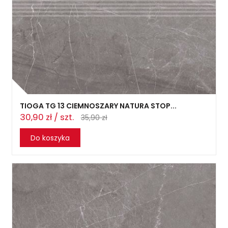
TIOGA TG 13 CIEMNOSZARY NATURA STOP...
30,90 zł / szt.
35,90 zł
Do koszyka