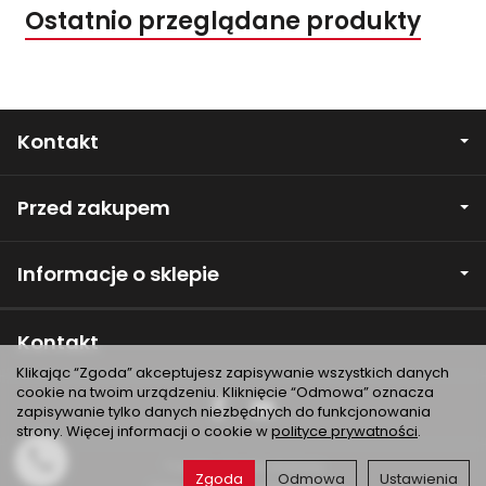
Ostatnio przeglądane produkty
Kontakt
Przed zakupem
Informacje o sklepie
Kontakt
Klikając “Zgoda” akceptujesz zapisywanie wszystkich danych
cookie na twoim urządzeniu. Kliknięcie “Odmowa” oznacza
zapisywanie tylko danych niezbędnych do funkcjonowania
strony. Więcej informacji o cookie w
polityce prywatności
.
*) brutto +
koszty dostawy
Zgoda
Odmowa
Ustawienia