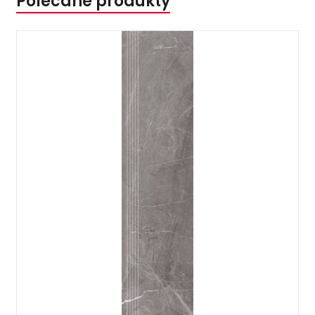
Polecane produkty